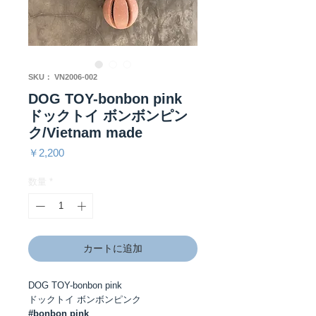
SKU： VN2006-002
DOG TOY-bonbon pink
ドックトイ ボンボンピン
ク/Vietnam made
価
￥2,200
格
数量
*
カートに追加
DOG TOY-bonbon pink
ドックトイ ボンボンピンク
#bonbon pink