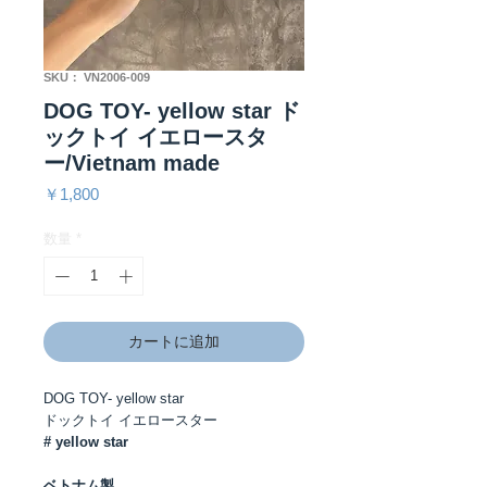
SKU： VN2006-009
DOG TOY- yellow star ド
ックトイ イエロースタ
ー/Vietnam made
価
￥1,800
格
数量
*
カートに追加
DOG TOY- yellow star
ドックトイ イエロースター
# yellow star
ベトナム製